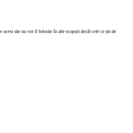
acest site nu vor fi folosite în alte scopuri decât cele ce țin de