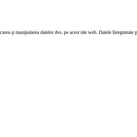
carea și manipularea datelor dvs. pe acest site web. Datele înregistrate pe 