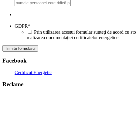
GDPR
*
Prin utilizarea acestui formular sunteți de acord cu sto
realizarea documentației certificatelor energetice.
Facebook
Certificat Energetic
Reclame