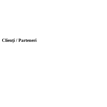
Clienți / Parteneri