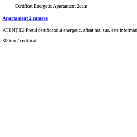
Certificat Energetic Apartament 2cam
Apartament 2 camere
ATENȚIE! Prețul certificatului energetic, afișat mai sus, este inform
300ron / certificat