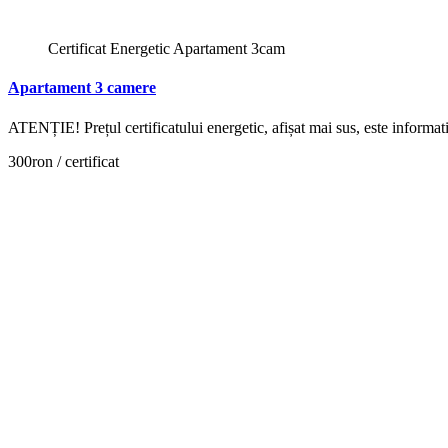
Certificat Energetic Apartament 3cam
Apartament 3 camere
ATENȚIE! Prețul certificatului energetic, afișat mai sus, este inform
300ron / certificat