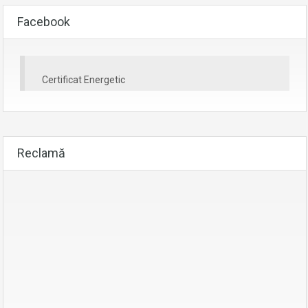
Facebook
Certificat Energetic
Reclamă