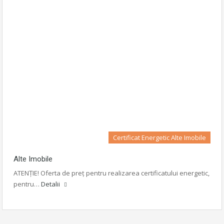
Certificat Energetic Alte Imobile
Alte Imobile
ATENȚIE! Oferta de preț pentru realizarea certificatului energetic,
pentru…
Detalii