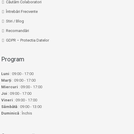
Căutăm Colaboratori
Întrebări Frecvente
Stiri / Blog
Recomandări
GDPR – Protectia Datelor
Program
Luni
: 09:00 - 17:00
Marți
: 09:00 - 17:00
Miercuri
: 09:00 - 17:00
Joi
: 09:00 - 17:00
Vineri
: 09:00 - 17:00
Sâmbătă
: 09:00 - 13:00
Duminică
: Închis