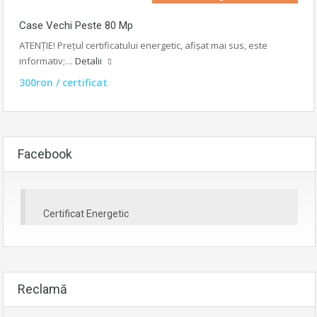
Case Vechi Peste 80 Mp
ATENȚIE! Prețul certificatului energetic, afișat mai sus, este
informativ;…
Detalii
300ron / certificat
Facebook
Certificat Energetic
Reclamă