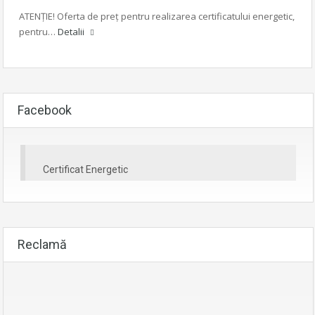
ATENȚIE! Oferta de preț pentru realizarea certificatului energetic,
pentru…
Detalii
Facebook
Certificat Energetic
Reclamă