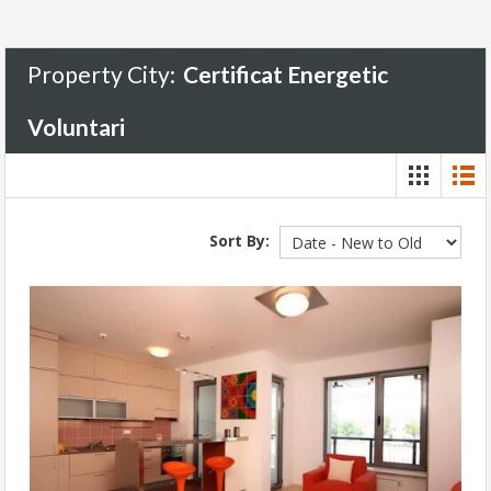
Property City:
Certificat Energetic
Voluntari
Sort By: