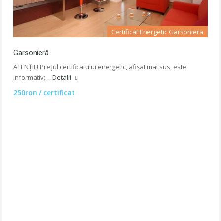
Certificat Energetic Garsoniera
Garsonieră
ATENȚIE! Prețul certificatului energetic, afișat mai sus, este
informativ;…
Detalii
250ron / certificat