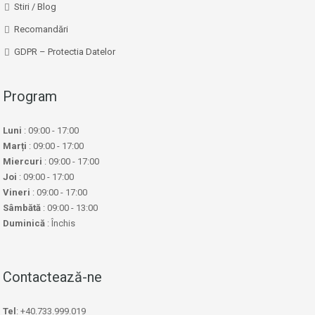
Stiri / Blog
Recomandări
GDPR – Protectia Datelor
Program
Luni
: 09:00 - 17:00
Marți
: 09:00 - 17:00
Miercuri
: 09:00 - 17:00
Joi
: 09:00 - 17:00
Vineri
: 09:00 - 17:00
Sâmbătă
: 09:00 - 13:00
Duminică
: Închis
Contactează-ne
Tel
: +40.733.999.019