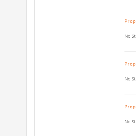
Prop
No St
Prop
No St
Prop
No St