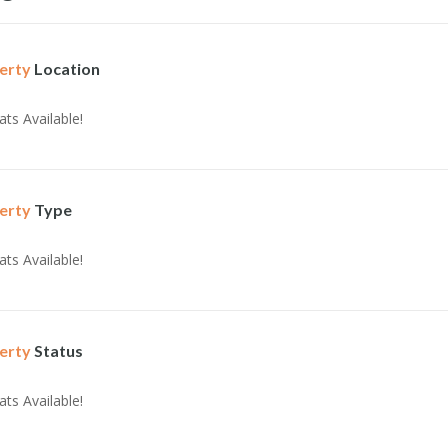
erty
Location
ats Available!
erty
Type
ats Available!
erty
Status
ats Available!