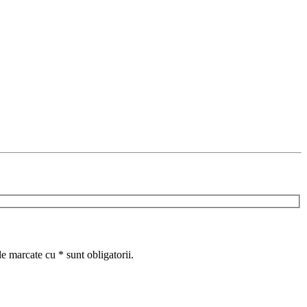
e marcate cu * sunt obligatorii.