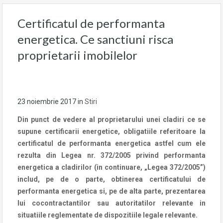
Certificatul de performanta
energetica. Ce sanctiuni risca
proprietarii imobilelor
23 noiembrie 2017
in
Stiri
Din punct de vedere al proprietarului unei cladiri ce se
supune certificarii energetice, obligatiile referitoare la
certificatul de performanta energetica astfel cum ele
rezulta din Legea nr. 372/2005 privind performanta
energetica a cladirilor (in continuare, „Legea 372/2005”)
includ, pe de o parte, obtinerea certificatului de
performanta energetica si, pe de alta parte, prezentarea
lui cocontractantilor sau autoritatilor relevante in
situatiile reglementate de dispozitiile legale relevante.