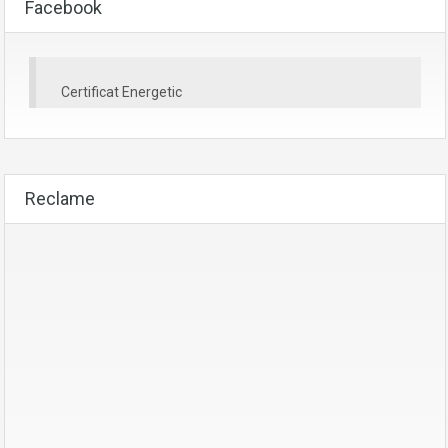
Facebook
Certificat Energetic
Reclame