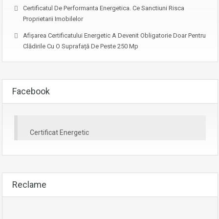
Certificatul De Performanta Energetica. Ce Sanctiuni Risca
Proprietarii Imobilelor
Afişarea Certificatului Energetic A Devenit Obligatorie Doar Pentru
Clădirile Cu O Suprafață De Peste 250 Mp
Facebook
Certificat Energetic
Reclame