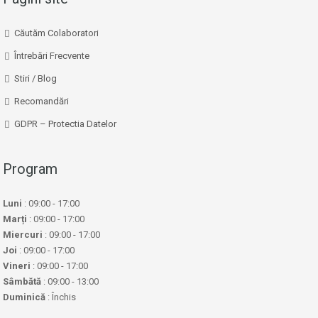
Căutăm Colaboratori
Întrebări Frecvente
Stiri / Blog
Recomandări
GDPR – Protectia Datelor
Program
Luni
: 09:00 - 17:00
Marți
: 09:00 - 17:00
Miercuri
: 09:00 - 17:00
Joi
: 09:00 - 17:00
Vineri
: 09:00 - 17:00
Sâmbătă
: 09:00 - 13:00
Duminică
: Închis