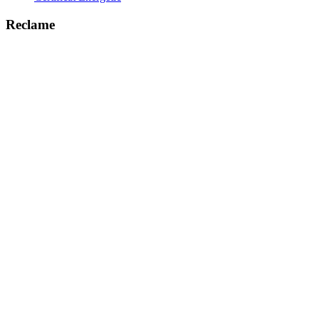
Reclame