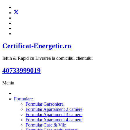
Certificat-Energetic.ro
Ieftin & Rapid cu Livrarea la domiciliul clientului
40733999019
Meniu
Formulare
Formular Garsoniera
Formular Apartament 2 camere
Formular Apartament 3 camere
Formular Apartament 4 camere
Formular Case & Vile