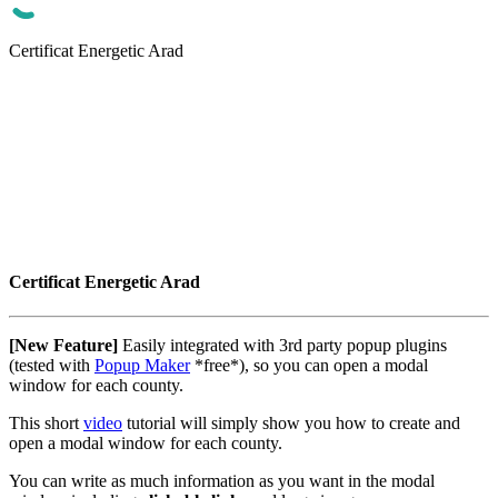
Certificat Energetic Arad
Certificat Energetic Arad
[New Feature]
Easily integrated with 3rd party popup plugins
(tested with
Popup Maker
*free*), so you can open a modal
window for each county.
This short
video
tutorial will simply show you how to create and
open a modal window for each county.
You can write as much information as you want in the modal