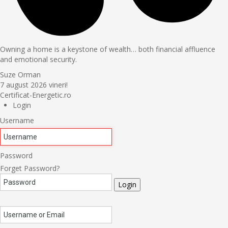
Owning a home is a keystone of wealth… both financial affluence
and emotional security.
Suze Orman
7 august 2026
vineri!
Certificat-Energetic.ro
Login
Username
Password
Forget Password?
Login