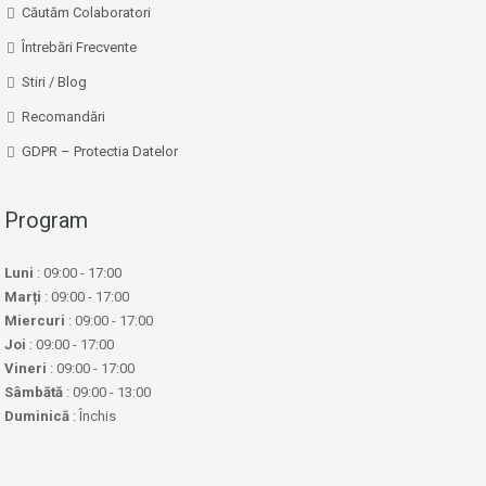
Căutăm Colaboratori
Întrebări Frecvente
Stiri / Blog
Recomandări
GDPR – Protectia Datelor
Program
Luni
: 09:00 - 17:00
Marți
: 09:00 - 17:00
Miercuri
: 09:00 - 17:00
Joi
: 09:00 - 17:00
Vineri
: 09:00 - 17:00
Sâmbătă
: 09:00 - 13:00
Duminică
: Închis