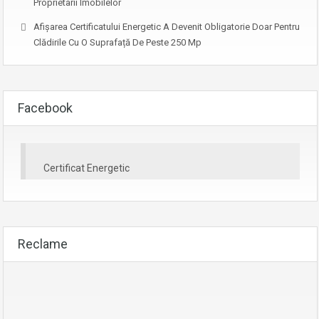
Proprietarii Imobilelor
Afişarea Certificatului Energetic A Devenit Obligatorie Doar Pentru
Clădirile Cu O Suprafață De Peste 250 Mp
Facebook
Certificat Energetic
Reclame