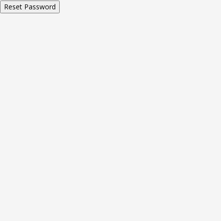
Reset Password