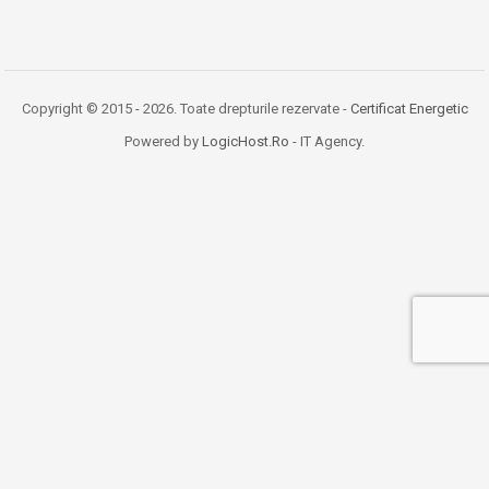
Copyright © 2015 - 2026. Toate drepturile rezervate -
Certificat Energetic
Powered by
LogicHost.Ro
- IT Agency.