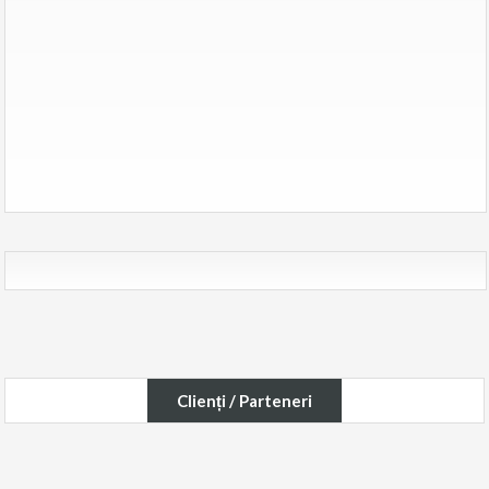
Clienți / Parteneri