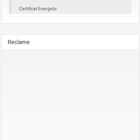
Certificat Energetic
Reclame