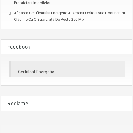
Proprietarii Imobilelor
Afişarea Certificatului Energetic A Devenit Obligatorie Doar Pentru
Clădirile Cu O Suprafață De Peste 250 Mp
Facebook
Certificat Energetic
Reclame