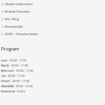
Căutăm Colaboratori
Întrebări Frecvente
Stiri / Blog
Recomandări
GDPR – Protectia Datelor
Program
Luni
: 09:00 - 17:00
Marți
: 09:00 - 17:00
Miercuri
: 09:00 - 17:00
Joi
: 09:00 - 17:00
Vineri
: 09:00 - 17:00
Sâmbătă
: 09:00 - 13:00
Duminică
: Închis