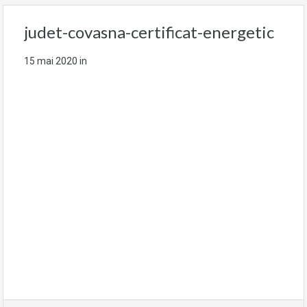
judet-covasna-certificat-energetic
15 mai 2020
in