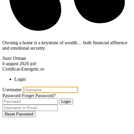
Owning a home is a keystone of wealth… both financial affluence
and emotional security.
Suze Orman
6 august 2026
joi!
Certificat-Energetic.ro
Login
Username
Password
Forget Password?
Login
Reset Password