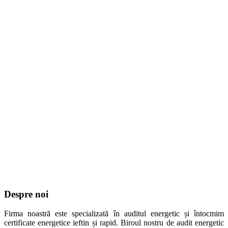
Despre noi
Firma noastră este specializată în auditul energetic și întocmim
certificate energetice ieftin și rapid. Biroul nostru de audit energetic