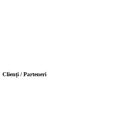
Clienți / Parteneri