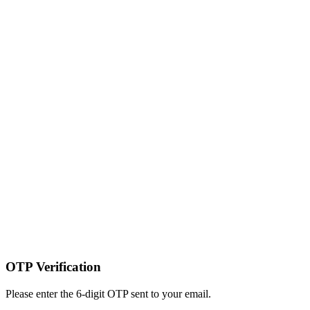
OTP Verification
Please enter the 6-digit OTP sent to your email.