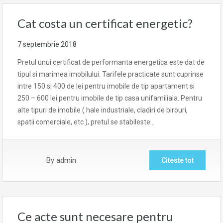
Cat costa un certificat energetic?
7 septembrie 2018
Pretul unui certificat de performanta energetica este dat de
tipul si marimea imobilului. Tarifele practicate sunt cuprinse
intre 150 si 400 de lei pentru imobile de tip apartament si
250 – 600 lei pentru imobile de tip casa unifamiliala. Pentru
alte tipuri de imobile ( hale industriale, cladiri de birouri,
spatii comerciale, etc ), pretul se stabileste…
By
admin
Citeste tot
Ce acte sunt necesare pentru