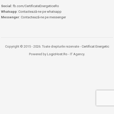
Social
:
fb.com/CertificateEnergeticeRo
Whatsapp
:
Contactează-ne pe whatsapp
Messenger
:
Contactează-ne pe messenger
Copyright © 2015 - 2026. Toate drepturile rezervate -
Certificat Energetic
Powered by
LogicHost.Ro
- IT Agency.