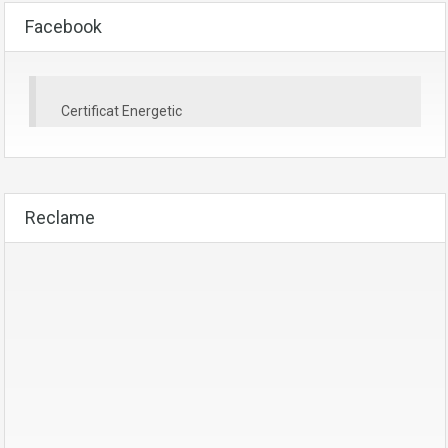
Facebook
Certificat Energetic
Reclame